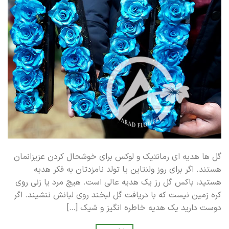
گل ها هدیه ای رمانتیک و لوکس برای خوشحال کردن عزیزانمان
هستند. اگر برای روز ولنتاین یا تولد نامزدتان به فکر هدیه
هستید، باکس گل رز یک هدیه عالی است. هیچ مرد یا زنی روی
کره زمین نیست که با دریافت گل لبخند روی لبانش ننشیند. اگر
دوست دارید یک هدیه خاطره انگیز و شیک […]