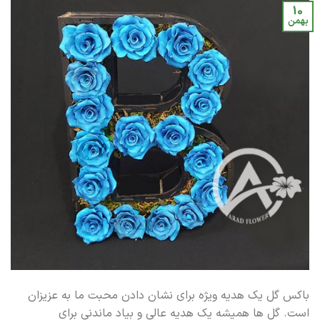
10
بهمن
باکس گل یک هدیه ویژه برای نشان دادن محبت ما به عزیزان
است. گل ها همیشه یک هدیه عالی و بیاد ماندنی برای