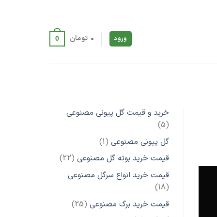
۰
تومان
ورود
0
خرید و قیمت گل پیونی مصنوعی
5
5
محصول
1
گل پیونی مصنوعی
1
محصول
22
قیمت خرید بوته گل مصنوعی
22
محصول
قیمت خرید انواع سرگل مصنوعی
18
18
محصول
25
قیمت خرید برگ مصنوعی
25
محصول