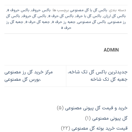
دسته بندی:
باکس گل با گل مصنوعی
برچسب ها:
باکس حروف
,
باکس حروف a
,
باکس گل ارزان
,
باکس گل با حرف
,
باکس گل حرف a
,
باکس گل حروف
,
باکس گل
رز مصنوعی
,
باکس گل مصنوعی
,
جعبه رز حرف a
,
جعبه گل حرف a
,
جعبه گل رز
حرف a
ADMIN
جدیدترین باکس گل تک شاخه،
مرکز خرید گل رز مصنوعی
جعبه گل تک شاخه
،بورس گل مصنوعی
5
خرید و قیمت گل پیونی مصنوعی
5
محصول
1
گل پیونی مصنوعی
1
محصول
22
قیمت خرید بوته گل مصنوعی
22