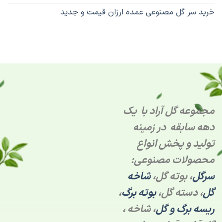
خرید سر گل مصنوعی عمده ارزان قیمت و جدید
مجموعه گل آراد با یک
دهه سابقه در زمینه
تولید و پخش انواع
محصولات مصنوعی:
سرگل
، بوته گل،
شاخه
گل
، دسته گل،
بوته برگ
،
ریسه برگ و گل
، شاخه ،