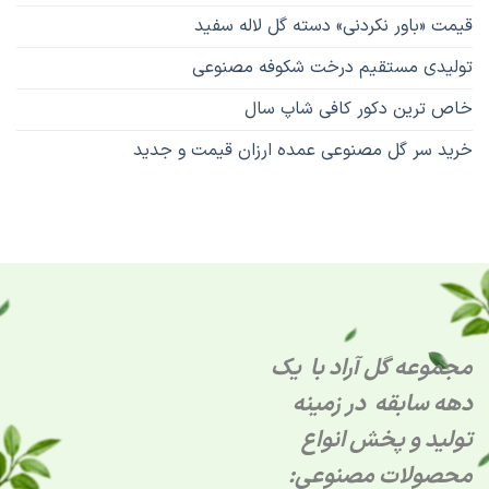
قیمت «باور نکردنی» دسته گل لاله سفید
تولیدی مستقیم درخت شکوفه مصنوعی
خاص ترین دکور کافی شاپ سال
خرید سر گل مصنوعی عمده ارزان قیمت و جدید
مجموعه گل آراد با یک
دهه سابقه در زمینه
تولید و پخش انواع
محصولات مصنوعی: