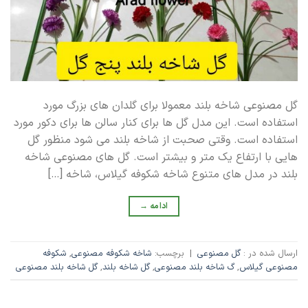
گل مصنوعی شاخه بلند معمولا برای گلدان های بزرگ مورد
استفاده است. این مدل گل ها برای کنار سالن ها برای دکور مورد
استفاده است. وقتی صحبت از شاخه بلند می شود منظور گل
هایی با ارتفاع یک متر و بیشتر است. گل های مصنوعی شاخه
بلند در مدل های متنوع شاخه شکوفه گیلاس، شاخه […]
ادامه
→
ارسال شده در :
گل مصنوعی
|
برچسب:
شاخه شکوفه مصنوعی
,
شکوفه
مصنوعی گیلاس
,
گ شاخه بلند مصنوعی
,
گل شاخه بلند
,
گل شاخه بلند مصنوعی