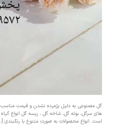
گل مصنوعی به دلیل پژمرده نشدن و قیمت مناسب م
های سرگل، بوته گل، شاخه گل ، ریسه گل انواع گیاه 
است. انواع محصولات به صورت متنوع با رنگبندی […