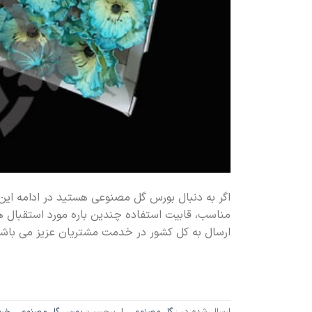
اگر به دنبال بورس گل مصنوعی هستید در ادامه این
مناسب، قابیت استفاده چندین باره مورد استقبال ه
ارسال به کل کشور در خدمت مشتریان عزیز می باشد
ارسال شده در :
گل مصنوعی
|
برچسب:
بورس گل مصنوعی
,
خری