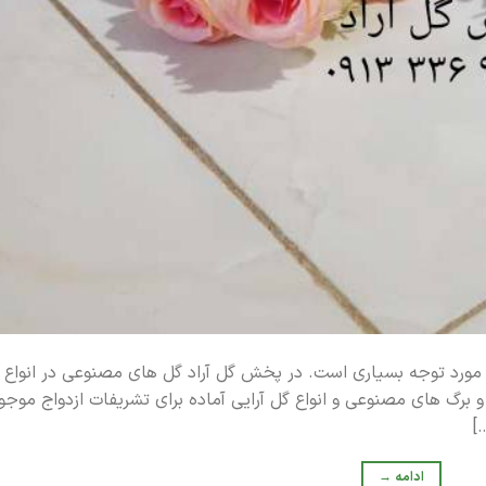
ورد توجه بسیاری است. در پخش گل آراد گل های مصنوعی در انواع 
و برگ های مصنوعی و انواع گل آرایی آماده برای تشریفات ازدواج موجو
]
ادامه
→