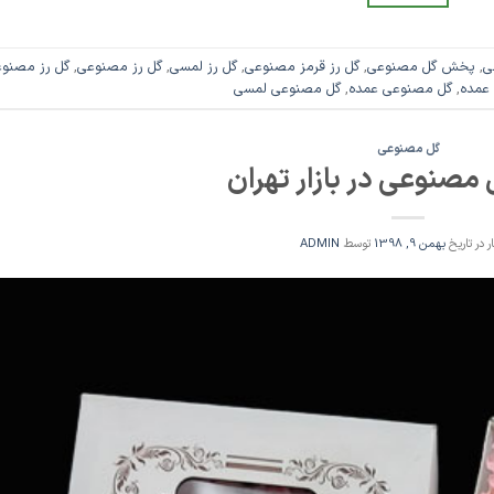
ی
,
پخش گل مصنوعی
,
گل رز قرمز مصنوعی
,
گل رز لمسی
,
گل رز مصنوعی
,
گل رز مصنو
عمده
,
گل مصنوعی عمده
,
گل مصنوعی لمسی
گل مصنوعی
مصنوعی در بازار تهران
ر در تاریخ
بهمن 9, 1398
توسط
ADMIN