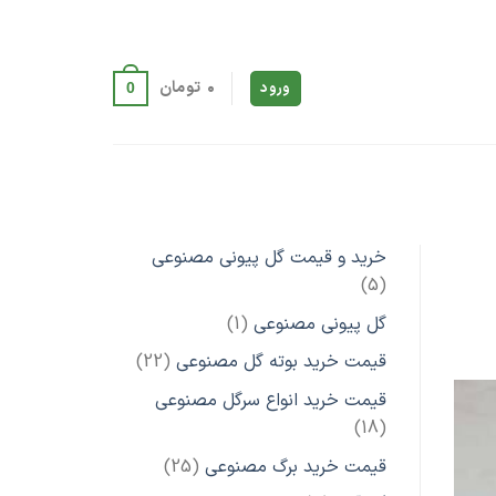
۰
تومان
ورود
0
خرید و قیمت گل پیونی مصنوعی
5
5
محصول
1
گل پیونی مصنوعی
1
محصول
22
قیمت خرید بوته گل مصنوعی
22
محصول
قیمت خرید انواع سرگل مصنوعی
18
18
محصول
25
قیمت خرید برگ مصنوعی
25
محصول