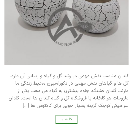
گلدان مناسب نقش مهمی در رشد گل و گیاه و زیبایی آن دارد.
گل ها و گیاهان نقش مهمی در دکوراسیون محیط زندگی ما
دارند. گلدان قشنگ، جلوه بیشتری به گیاه می دهد. یکی از
ملزومات هر گلخانه یا فروشگاه گل و گیاه گلدان ها است. گلدان
سرامیکی کوچک گزینه بسیار خوبی برای کاکتوس ها […]
ادامه
→