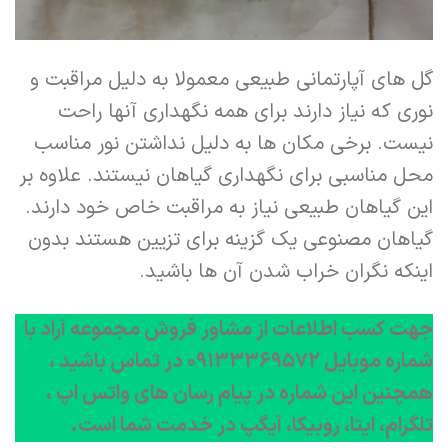
گل های آپارتمانی طبیعی معمولا به دلیل مراقبت و
نوری که نیاز دارند برای همه نگهداری آنها راحت
نیست. برخی مکان ها به دلیل نداشتن نور مناسب
محل مناسبی برای نگهداری گیاهان نیستند. علاوه بر
این گیاهان طبیعی نیاز به مراقبت خاص خود دارند.
گیاهان مصنوعی یک گزینه برای تزیین هستند بدون
اینکه نگران خراب شدن آن ها باشید.
جهت کسب اطلاعات از مشاور فروش مجموعه آراد با
شماره موبایل ۰۹۱۳۳۳۶۹۵۷۲ در تماس باشید ،
همچنین این شماره در پیام رسان های واتس اپ ،
تلگرام، ایتا، روبیکا، آیگپ در خدمت شما است.