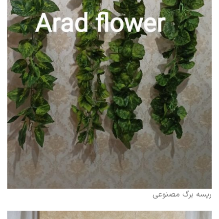
ریسه برگ مصنوعی