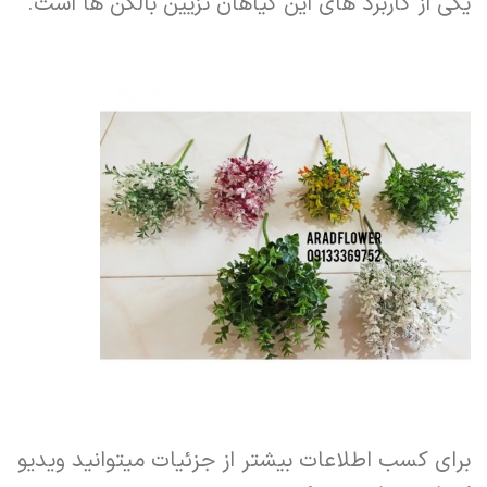
یکی از کاربرد های این گیاهان تزیین بالکن ها است.
برای کسب اطلاعات بیشتر از جزئیات میتوانید ویدیو