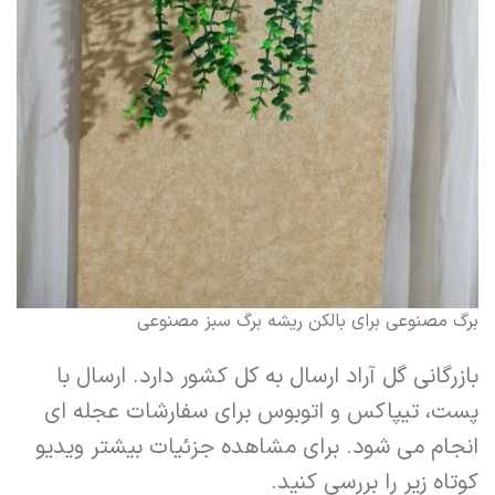
برگ مصنوعی برای بالکن ریشه برگ سبز مصنوعی
بازرگانی گل آراد ارسال به کل کشور دارد. ارسال با
پست، تیپاکس و اتوبوس برای سفارشات عجله ای
انجام می شود. برای مشاهده جزئیات بیشتر ویدیو
کوتاه زیر را بررسی کنید.