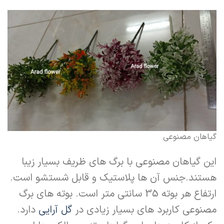
گیاهان مصنوعی
این گیاهان مصنوعی با برگ های ظریف بسیار زیبا
هستند.‌جنس آن ها پلاستیک و قابل شستشو است.
ارتفاع هر بوته 35 سانتی متر است. بوته های برگ
مصنوعی کاربرد های بسیار زیادی در
گل آرایی
دارد.