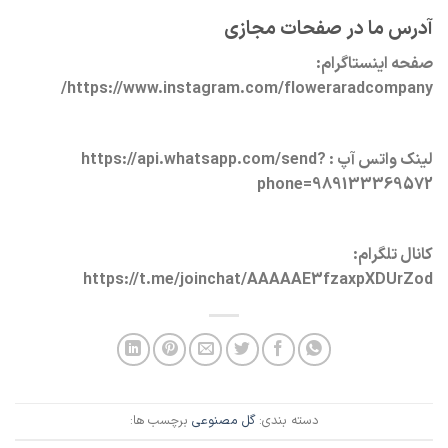
آدرس ما در صفحات مجازی
صفحه اینستاگرام:
https://www.instagram.com/floweraradcompany/
لینک واتس آپ : https://api.whatsapp.com/send?
phone=989133369572
کانال تلگرام:
https://t.me/joinchat/AAAAAE3fzaxpXDUrZod
دسته بندی:
گل مصنوعی
برچسب ها: